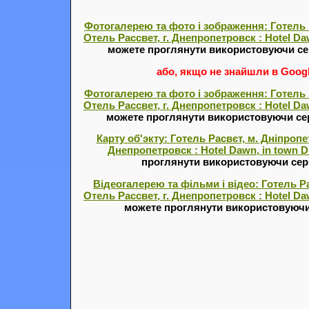
Фотогалерею та фото і зображення: Готель 
Отель Рассвет, г. Днепропетровск : Hotel Da
можете проглянути використовуючи се
або, якщо не знайшли в Google
Фотогалерею та фото і зображення: Готель 
Отель Рассвет, г. Днепропетровск : Hotel Da
можете проглянути використовуючи се
Карту об'экту: Готель Расвєт, м. Дніпропе
Днепропетровск : Hotel Dawn, in town D
проглянути використовуючи серв
Відеогалерею та фільми і відео: Готель Ра
Отель Рассвет, г. Днепропетровск : Hotel Da
можете проглянути використовуючи 